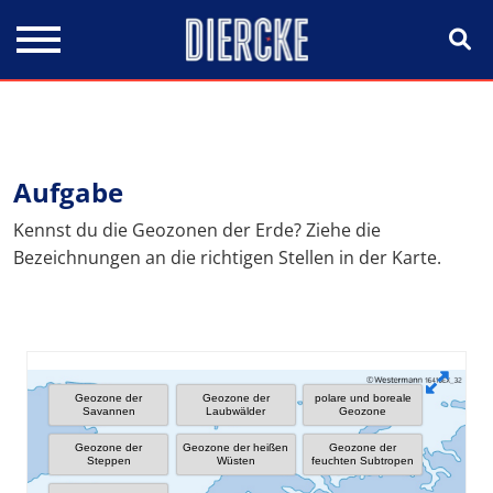
Direkt zum Inhalt
Aufgabe
Kennst du die Geozonen der Erde? Ziehe die
Bezeichnungen an die richtigen Stellen in der Karte.