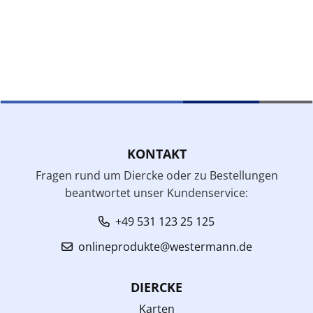
KONTAKT
Fragen rund um Diercke oder zu Bestellungen
beantwortet unser Kundenservice:
+49 531 123 25 125
onlineprodukte@westermann.de
DIERCKE
Karten