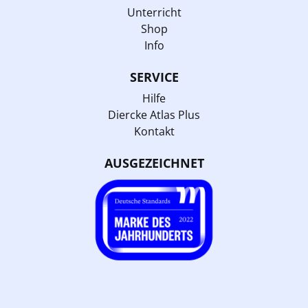
Unterricht
Shop
Info
SERVICE
Hilfe
Diercke Atlas Plus
Kontakt
AUSGEZEICHNET