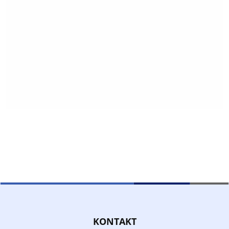
KONTAKT