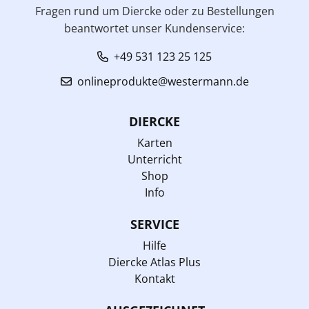
Fragen rund um Diercke oder zu Bestellungen
beantwortet unser Kundenservice:
+49 531 123 25 125
onlineprodukte@westermann.de
DIERCKE
Karten
Unterricht
Shop
Info
SERVICE
Hilfe
Diercke Atlas Plus
Kontakt