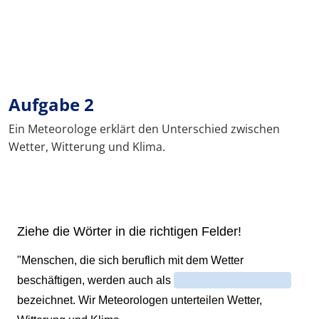
Aufgabe 2
Ein Meteorologe erklärt den Unterschied zwischen
Wetter, Witterung und Klima.