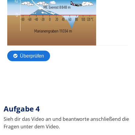
Aufgabe 4
Sieh dir das Video an und beantworte anschließend die
Fragen unter dem Video.