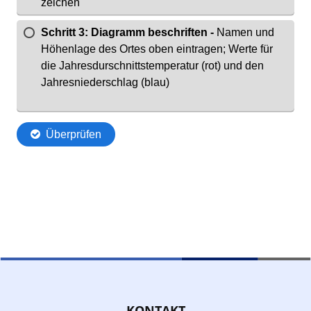
KONTAKT