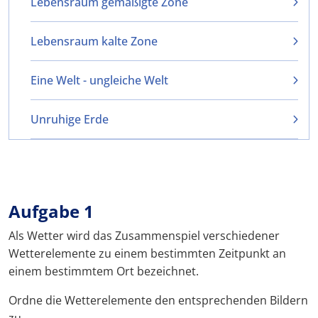
Lebensraum gemäßigte Zone
Lebensraum kalte Zone
Eine Welt - ungleiche Welt
Unruhige Erde
Aufgabe 1
Als Wetter wird das Zusammenspiel verschiedener
Wetterelemente zu einem bestimmten Zeitpunkt an
einem bestimmtem Ort bezeichnet.
Ordne die Wetterelemente den entsprechenden Bildern