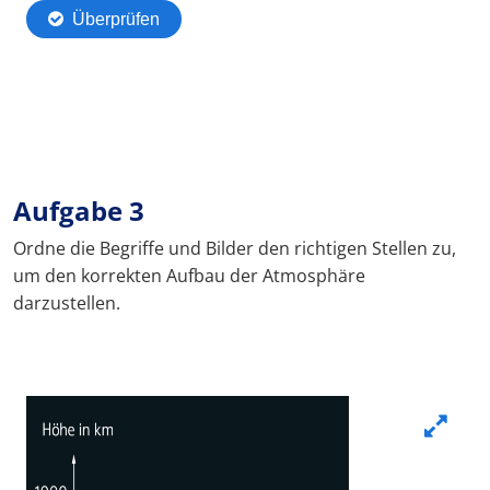
Aufgabe 3
Ordne die Begriffe und Bilder den richtigen Stellen zu,
um den korrekten Aufbau der Atmosphäre
darzustellen.