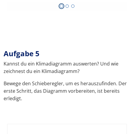
Aufgabe 5
Kannst du ein Klimadiagramm auswerten? Und wie
zeichnest du ein Klimadiagramm?
Bewege den Schieberegler, um es herauszufinden. Der
erste Schritt, das Diagramm vorbereiten, ist bereits
erledigt.