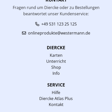
Fragen rund um Diercke oder zu Bestellungen
beantwortet unser Kundenservice:
+49 531 123 25 125
onlineprodukte@westermann.de
DIERCKE
Karten
Unterricht
Shop
Info
SERVICE
Hilfe
Diercke Atlas Plus
Kontakt