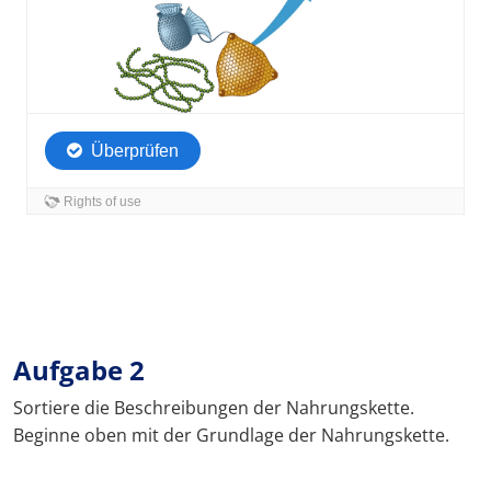
Aufgabe 2
Sortiere die Beschreibungen der Nahrungskette.
Beginne oben mit der Grundlage der Nahrungskette.