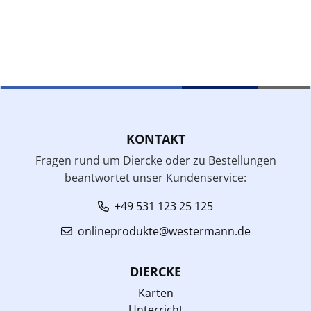
KONTAKT
Fragen rund um Diercke oder zu Bestellungen
beantwortet unser Kundenservice:
+49 531 123 25 125
onlineprodukte@westermann.de
DIERCKE
Karten
Unterricht