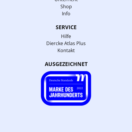
Shop
Info
SERVICE
Hilfe
Diercke Atlas Plus
Kontakt
AUSGEZEICHNET