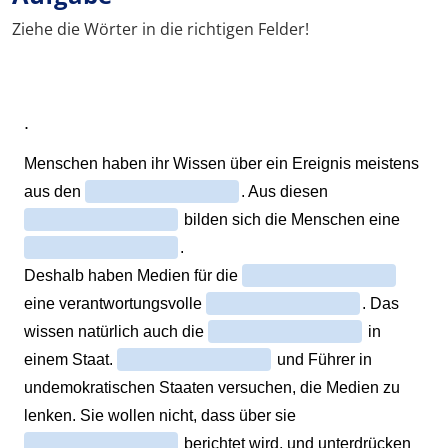
Ziehe die Wörter in die richtigen Felder!