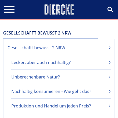
Direkt zum Inhalt
GESELLSCHAFFT BEWUSST 2 NRW
Gesellschafft bewusst 2 NRW
Lecker, aber auch nachhaltig?
Unberechenbare Natur?
Nachhaltig konsumieren - Wie geht das?
Produktion und Handel um jeden Preis?