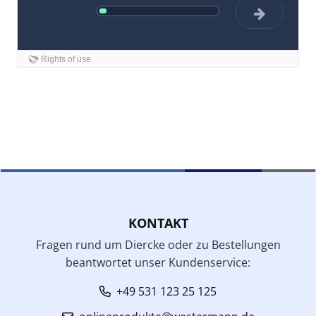
KONTAKT
Fragen rund um Diercke oder zu Bestellungen
beantwortet unser Kundenservice:
+49 531 123 25 125