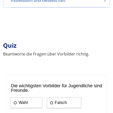
Individuum und Gesellschaft
Quiz
Beantworte die Fragen über Vorbilder richtig.