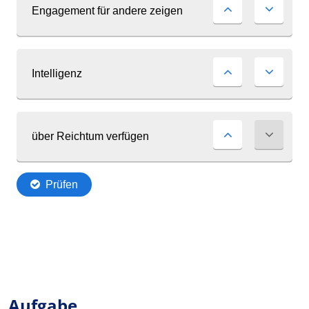
Aufgabe