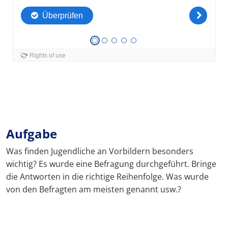
Aufgabe
Was finden Jugendliche an Vorbildern besonders
wichtig? Es wurde eine Befragung durchgeführt. Bringe
die Antworten in die richtige Reihenfolge. Was wurde
von den Befragten am meisten genannt usw.?