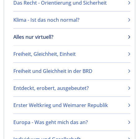
Das Recht - Orientierung und Sicherheit
Klima - Ist das noch normal?
Alles nur virtuell?
Freiheit, Gleichheit, Einheit
Freiheit und Gleichheit in der BRD
Entdeckt, erobert, ausgebeutet?
Erster Weltkrieg und Weimarer Republik
Europa - Was geht mich das an?