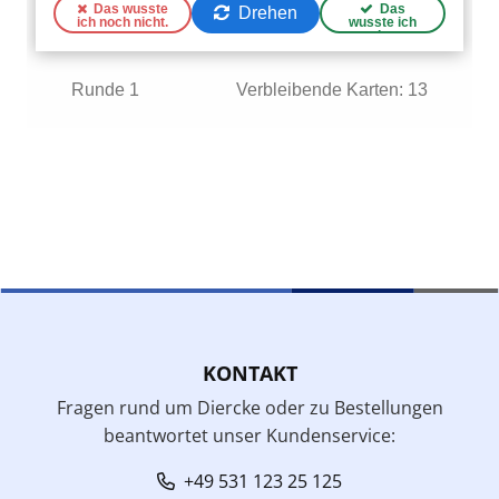
KONTAKT
Fragen rund um Diercke oder zu Bestellungen
beantwortet unser Kundenservice:
+49 531 123 25 125