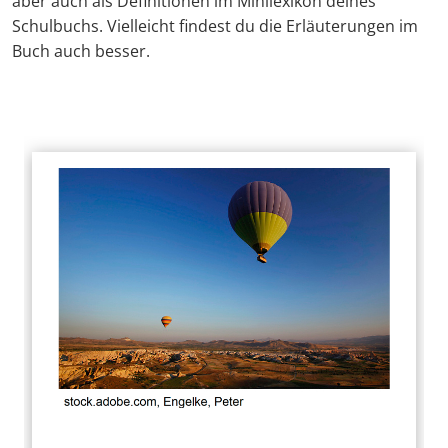
aber auch als Definitionen im Minilexikon deines
Schulbuchs. Vielleicht findest du die Erläuterungen im
Buch auch besser.