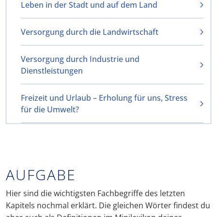
Leben in der Stadt und auf dem Land
Versorgung durch die Landwirtschaft
Versorgung durch Industrie und
Dienstleistungen
Freizeit und Urlaub – Erholung für uns, Stress
für die Umwelt?
AUFGABE
Hier sind die wichtigsten Fachbegriffe des letzten
Kapitels nochmal erklärt. Die gleichen Wörter findest du