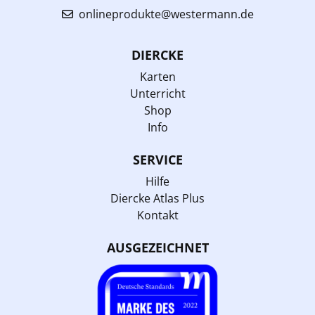
onlineprodukte@westermann.de
DIERCKE
Karten
Unterricht
Shop
Info
SERVICE
Hilfe
Diercke Atlas Plus
Kontakt
AUSGEZEICHNET