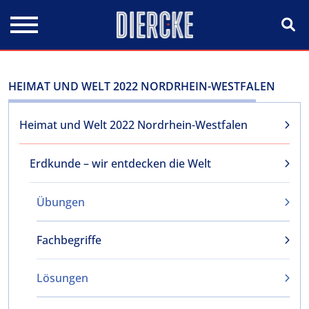
Direkt zum Inhalt
HEIMAT UND WELT 2022 NORDRHEIN-WESTFALEN
Heimat und Welt 2022 Nordrhein-Westfalen
Erdkunde – wir entdecken die Welt
Übungen
Fachbegriffe
Lösungen