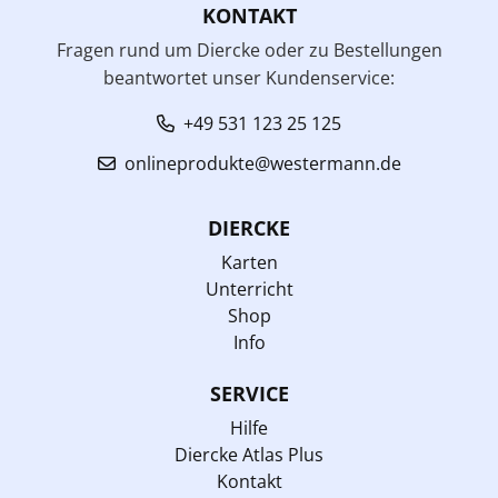
KONTAKT
Fragen rund um Diercke oder zu Bestellungen
beantwortet unser Kundenservice:
+49 531 123 25 125
onlineprodukte@westermann.de
DIERCKE
Karten
Unterricht
Shop
Info
SERVICE
Hilfe
Diercke Atlas Plus
Kontakt