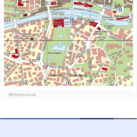
Rights of use