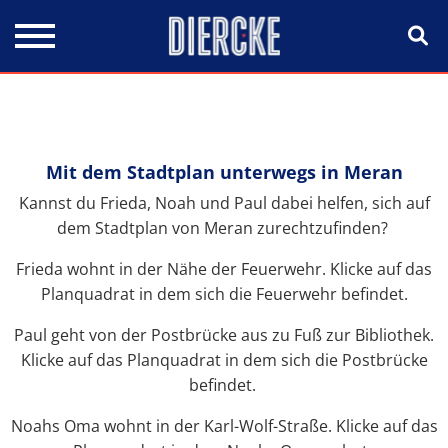
Direkt zum Inhalt
Mit dem Stadtplan unterwegs in Meran
Kannst du Frieda, Noah und Paul dabei helfen, sich auf
dem Stadtplan von Meran zurechtzufinden?
Frieda wohnt in der Nähe der Feuerwehr. Klicke auf das
Planquadrat in dem sich die Feuerwehr befindet.
Paul geht von der Postbrücke aus zu Fuß zur Bibliothek.
Klicke auf das Planquadrat in dem sich die Postbrücke
befindet.
Noahs Oma wohnt in der Karl-Wolf-Straße. Klicke auf das