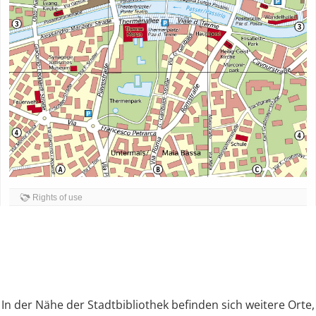
Rights of use
In der Nähe der Stadtbibliothek befinden sich weitere Orte,