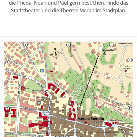
die Frieda, Noah und Paul gern besuchen. Finde das
Stadttheater und die Therme Meran im Stadtplan.