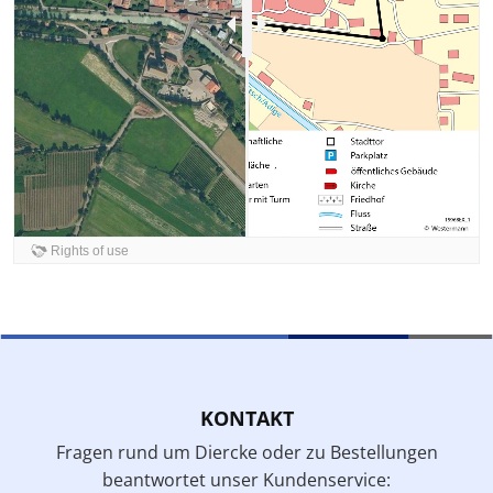
KONTAKT
Fragen rund um Diercke oder zu Bestellungen
beantwortet unser Kundenservice: