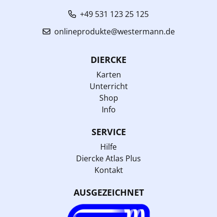
+49 531 123 25 125
onlineprodukte@westermann.de
DIERCKE
Karten
Unterricht
Shop
Info
SERVICE
Hilfe
Diercke Atlas Plus
Kontakt
AUSGEZEICHNET