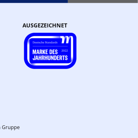
AUSGEZEICHNET
n Gruppe