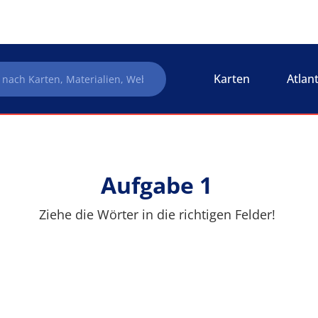
Karten
Atlan
Aufgabe 1
Ziehe die Wörter in die richtigen Felder!