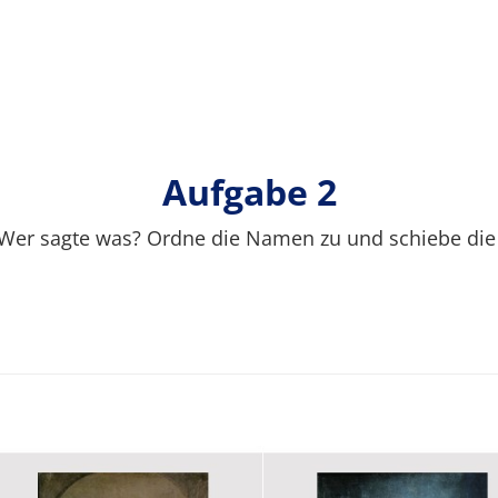
Aufgabe 2
Wer sagte was? Ordne die Namen zu und schiebe die 