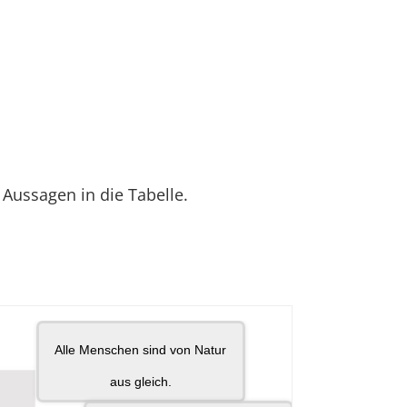
Aussagen in die Tabelle.