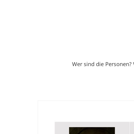
Wer sind die Personen? 