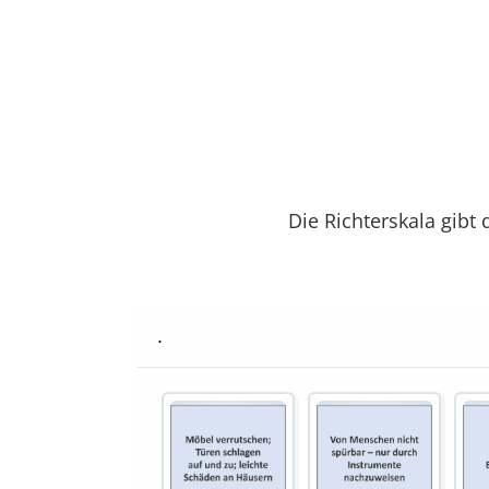
Die Richterskala gibt