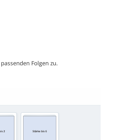
e passenden Folgen zu.