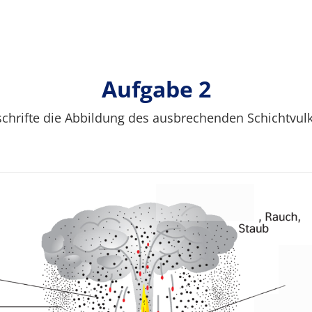
Aufgabe 2
chrifte die Abbildung des ausbrechenden Schichtvul