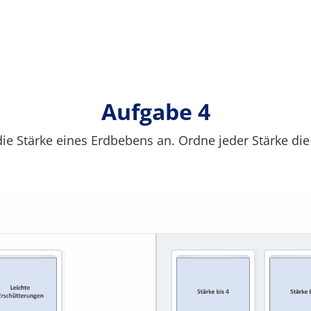
Aufgabe 4
 die Stärke eines Erdbebens an. Ordne jeder Stärke di