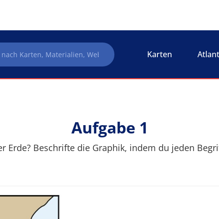
Karten
Atlan
Aufgabe 1
Erde? Beschrifte die Graphik, indem du jeden Begriff 