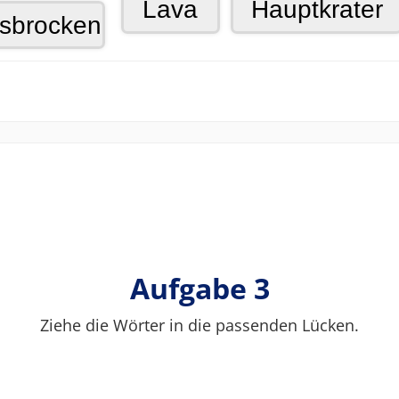
Aufgabe 3
Ziehe die Wörter in die passenden Lücken.