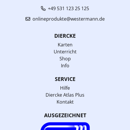
+49 531 123 25 125
onlineprodukte@westermann.de
DIERCKE
Karten
Unterricht
Shop
Info
SERVICE
Hilfe
Diercke Atlas Plus
Kontakt
AUSGEZEICHNET