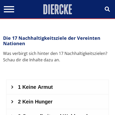
Direkt zum Inhalt
Die 17 Nachhaltigkeitsziele der Vereinten
Nationen
Was verbirgt sich hinter den 17 Nachhaltigkeitszielen?
Schau dir die Inhalte dazu an.