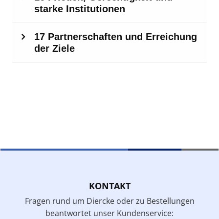
KONTAKT
Fragen rund um Diercke oder zu Bestellungen
beantwortet unser Kundenservice: