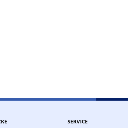
CKE
SERVICE