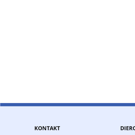
KONTAKT
DIER