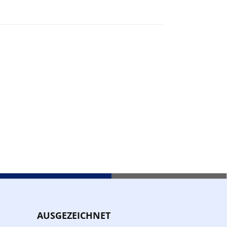
AUSGEZEICHNET