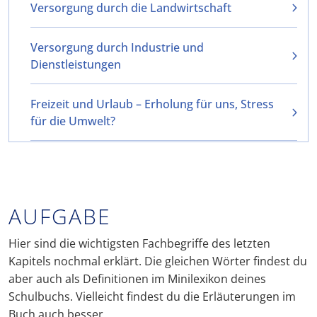
Versorgung durch die Landwirtschaft
Versorgung durch Industrie und
Dienstleistungen
Freizeit und Urlaub – Erholung für uns, Stress
für die Umwelt?
AUFGABE
Hier sind die wichtigsten Fachbegriffe des letzten
Kapitels nochmal erklärt. Die gleichen Wörter findest du
aber auch als Definitionen im Minilexikon deines
Schulbuchs. Vielleicht findest du die Erläuterungen im
Buch auch besser.