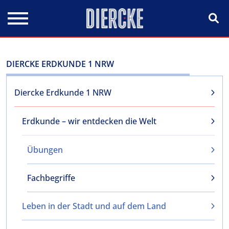
Direkt zum Inhalt
DIERCKE ERDKUNDE 1 NRW
Diercke Erdkunde 1 NRW
Erdkunde – wir entdecken die Welt
Übungen
Fachbegriffe
Leben in der Stadt und auf dem Land