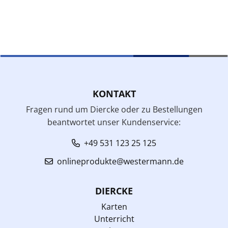
KONTAKT
Fragen rund um Diercke oder zu Bestellungen
beantwortet unser Kundenservice:
+49 531 123 25 125
onlineprodukte@westermann.de
DIERCKE
Karten
Unterricht