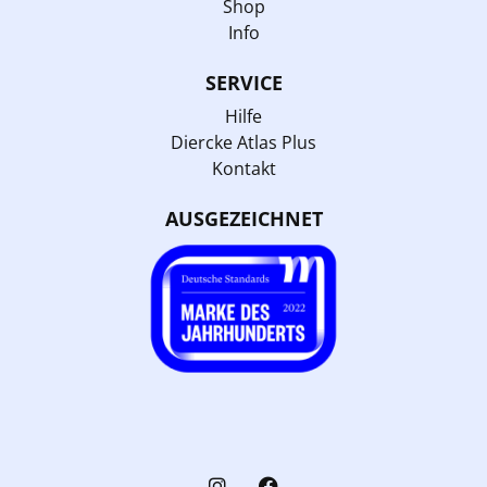
Shop
Info
SERVICE
Hilfe
Diercke Atlas Plus
Kontakt
AUSGEZEICHNET