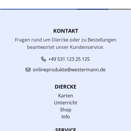
KONTAKT
Fragen rund um Diercke oder zu Bestellungen
beantwortet unser Kundenservice:
+49 531 123 25 125
onlineprodukte@westermann.de
DIERCKE
Karten
Unterricht
Shop
Info
SERVICE