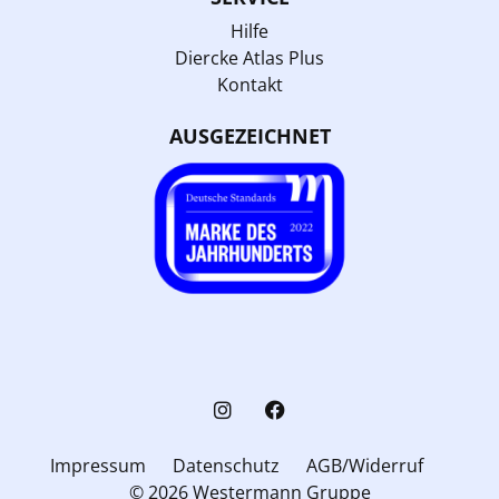
Hilfe
Diercke Atlas Plus
Kontakt
AUSGEZEICHNET
Impressum
Datenschutz
AGB/Widerruf
© 2026 Westermann Gruppe