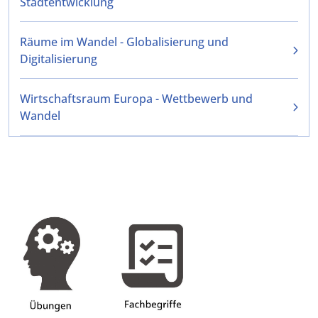
Stadtentwicklung
Räume im Wandel - Globalisierung und
Digitalisierung
Wirtschaftsraum Europa - Wettbewerb und
Wandel