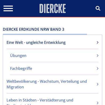
Direkt zum Inhalt
DIERCKE ERDKUNDE NRW BAND 3
Eine Welt - ungleiche Entwicklung
Übungen
Fachbegriffe
Weltbevölkerung - Wachstum, Verteilung und
Migration
Leben in Städten - Verstädterung und