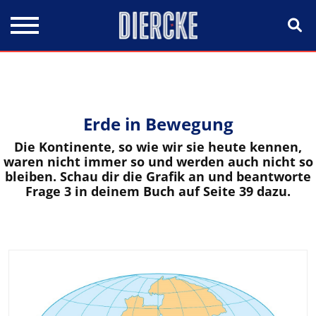
Direkt zum Inhalt
Erde in Bewegung
Die Kontinente, so wie wir sie heute kennen,
waren nicht immer so und werden auch nicht so
bleiben. Schau dir die Grafik an und beantworte
Frage 3 in deinem Buch auf Seite 39 dazu.