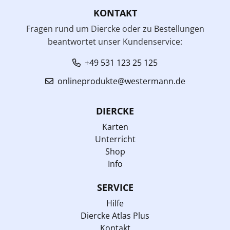
KONTAKT
Fragen rund um Diercke oder zu Bestellungen
beantwortet unser Kundenservice:
+49 531 123 25 125
onlineprodukte@westermann.de
DIERCKE
Karten
Unterricht
Shop
Info
SERVICE
Hilfe
Diercke Atlas Plus
Kontakt