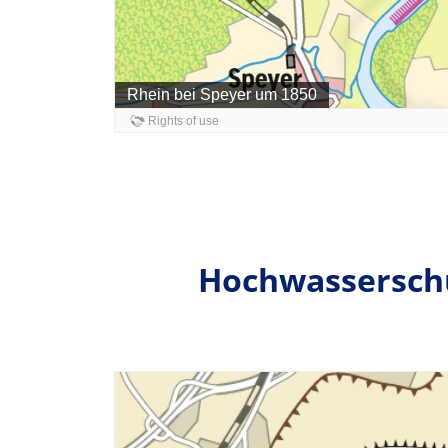
Hochwassersch