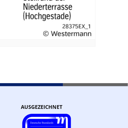
AUSGEZEICHNET