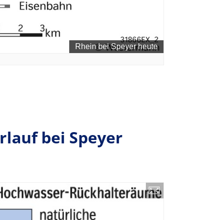
auf bei Speyer