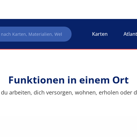
Karten
Atlan
Funktionen in einem Ort
du arbeiten, dich versorgen, wohnen, erholen oder d