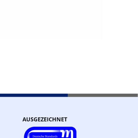
AUSGEZEICHNET