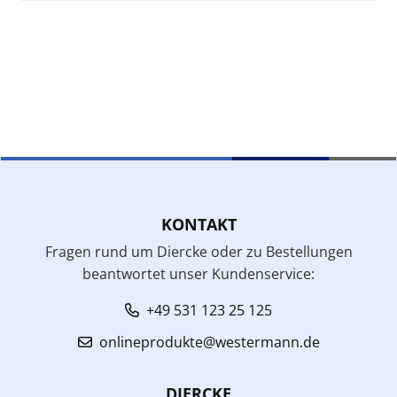
KONTAKT
Fragen rund um Diercke oder zu Bestellungen
beantwortet unser Kundenservice:
+49 531 123 25 125
onlineprodukte@westermann.de
DIERCKE