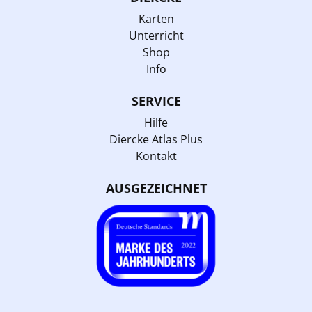
Karten
Unterricht
Shop
Info
SERVICE
Hilfe
Diercke Atlas Plus
Kontakt
AUSGEZEICHNET