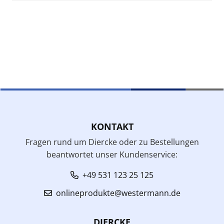
KONTAKT
Fragen rund um Diercke oder zu Bestellungen
beantwortet unser Kundenservice:
+49 531 123 25 125
onlineprodukte@westermann.de
DIERCKE