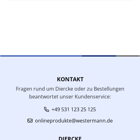
KONTAKT
Fragen rund um Diercke oder zu Bestellungen
beantwortet unser Kundenservice:
+49 531 123 25 125
onlineprodukte@westermann.de
DIERCKE