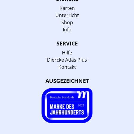
Karten
Unterricht
Shop
Info
SERVICE
Hilfe
Diercke Atlas Plus
Kontakt
AUSGEZEICHNET