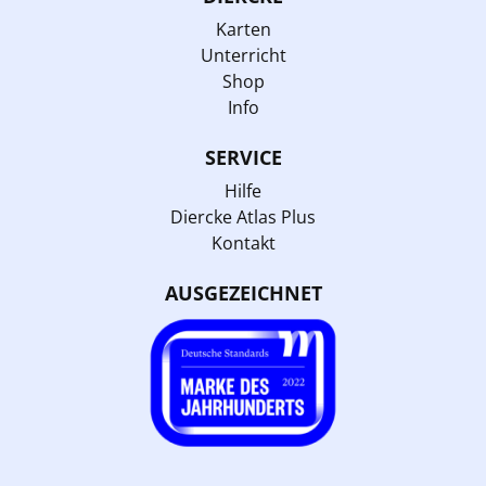
Karten
Unterricht
Shop
Info
SERVICE
Hilfe
Diercke Atlas Plus
Kontakt
AUSGEZEICHNET