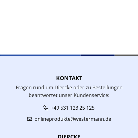
KONTAKT
Fragen rund um Diercke oder zu Bestellungen
beantwortet unser Kundenservice:
+49 531 123 25 125
onlineprodukte@westermann.de
DIERCKE