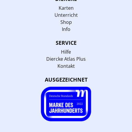
Karten
Unterricht
Shop
Info
SERVICE
Hilfe
Diercke Atlas Plus
Kontakt
AUSGEZEICHNET