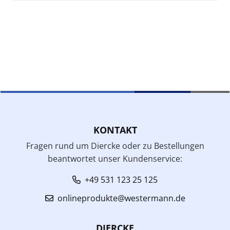
KONTAKT
Fragen rund um Diercke oder zu Bestellungen
beantwortet unser Kundenservice:
+49 531 123 25 125
onlineprodukte@westermann.de
DIERCKE