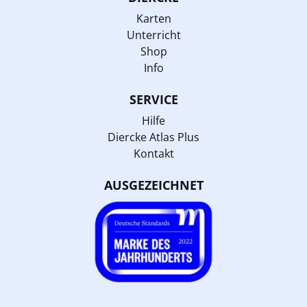
Karten
Unterricht
Shop
Info
SERVICE
Hilfe
Diercke Atlas Plus
Kontakt
AUSGEZEICHNET