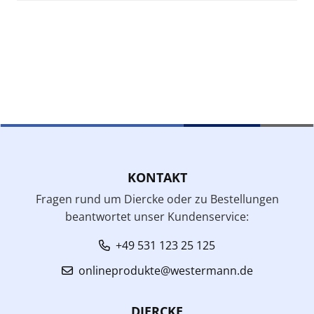
KONTAKT
Fragen rund um Diercke oder zu Bestellungen
beantwortet unser Kundenservice:
+49 531 123 25 125
onlineprodukte@westermann.de
DIERCKE