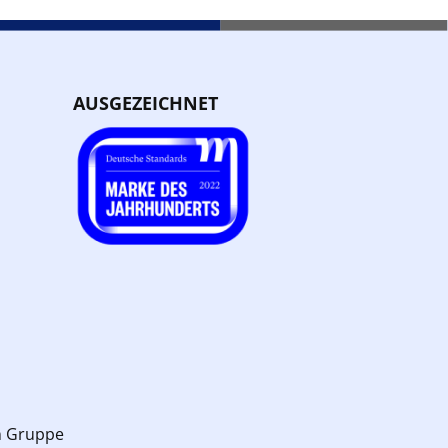
AUSGEZEICHNET
n Gruppe