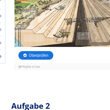
Aufgabe 2