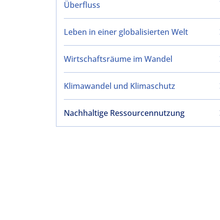
Überfluss
Leben in einer globalisierten Welt
Wirtschaftsräume im Wandel
Klimawandel und Klimaschutz
Nachhaltige Ressourcennutzung