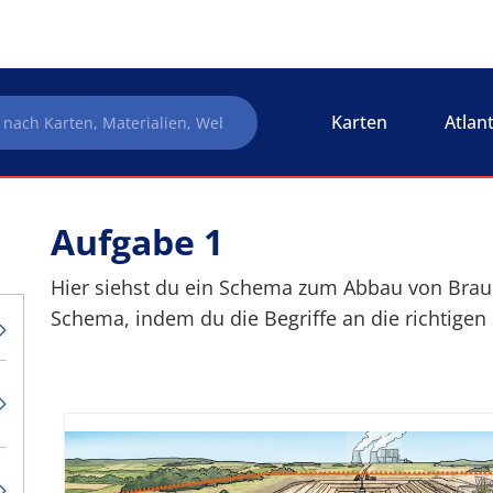
Karten
Atlan
Aufgabe 1
Hier siehst du ein Schema zum Abbau von Brau
Schema, indem du die Begriffe an die richtigen 