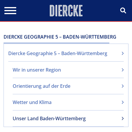
Direkt zum Inhalt
DIERCKE GEOGRAPHIE 5 – BADEN-WÜRTTEMBERG
Diercke Geographie 5 – Baden-Württemberg
Wir in unserer Region
Orientierung auf der Erde
Wetter und Klima
Unser Land Baden-Württemberg