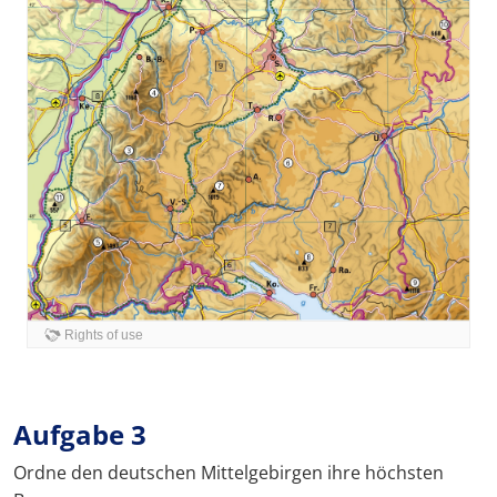
Aufgabe 3
Ordne den deutschen Mittelgebirgen ihre höchsten