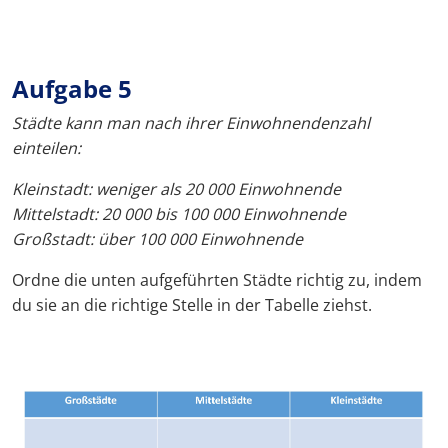
Aufgabe 5
Städte kann man nach ihrer Einwohnendenzahl
einteilen:
Kleinstadt: weniger als 20 000 Einwohnende
Mittelstadt: 20 000 bis 100 000 Einwohnende
Großstadt: über 100 000 Einwohnende
Ordne die unten aufgeführten Städte richtig zu, indem
du sie an die richtige Stelle in der Tabelle ziehst.