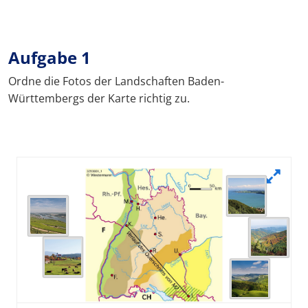
Aufgabe 1
Ordne die Fotos der Landschaften Baden-
Württembergs der Karte richtig zu.