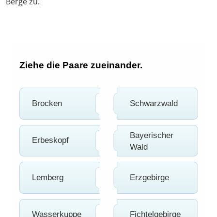
Berge zu.