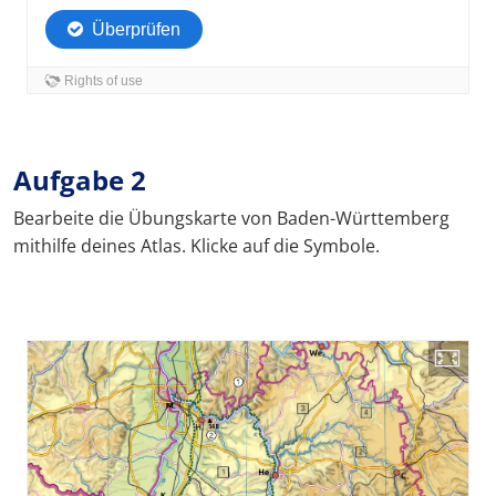
Aufgabe 2
Bearbeite die Übungskarte von Baden-Württemberg
mithilfe deines Atlas. Klicke auf die Symbole.