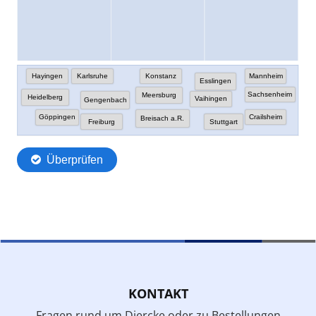
KONTAKT
Fragen rund um Diercke oder zu Bestellungen