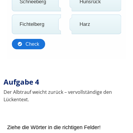
Aufgabe 4
Der Albtrauf weicht zurück – vervollständige den
Lückentext.