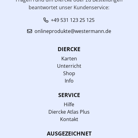
beantwortet unser Kundenservice:
+49 531 123 25 125
onlineprodukte@westermann.de
DIERCKE
Karten
Unterricht
Shop
Info
SERVICE
Hilfe
Diercke Atlas Plus
Kontakt
AUSGEZEICHNET