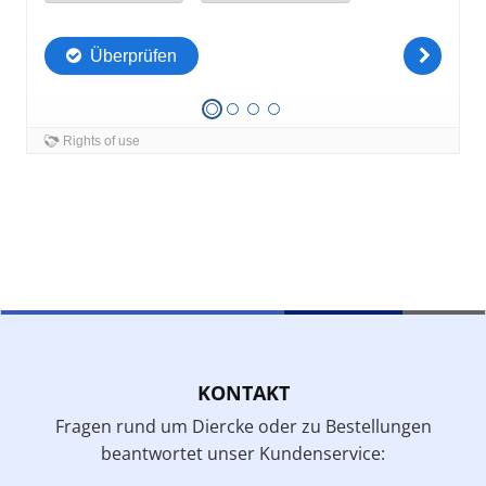
KONTAKT
Fragen rund um Diercke oder zu Bestellungen
beantwortet unser Kundenservice: