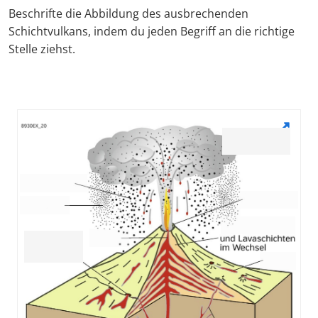
Beschrifte die Abbildung des ausbrechenden
Schichtvulkans, indem du jeden Begriff an die richtige
Stelle ziehst.