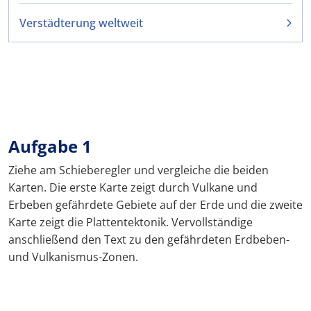
Verstädterung weltweit
Aufgabe 1
Ziehe am Schieberegler und vergleiche die beiden
Karten. Die erste Karte zeigt durch Vulkane und
Erbeben gefährdete Gebiete auf der Erde und die zweite
Karte zeigt die Plattentektonik. Vervollständige
anschließend den Text zu den gefährdeten Erdbeben-
und Vulkanismus-Zonen.