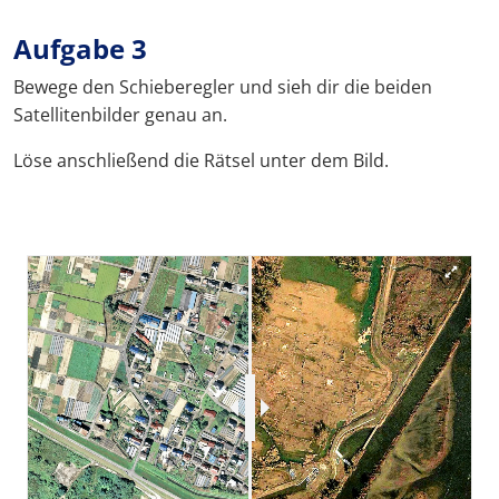
Aufgabe 3
Bewege den Schieberegler und sieh dir die beiden
Satellitenbilder genau an.
Löse anschließend die Rätsel unter dem Bild.