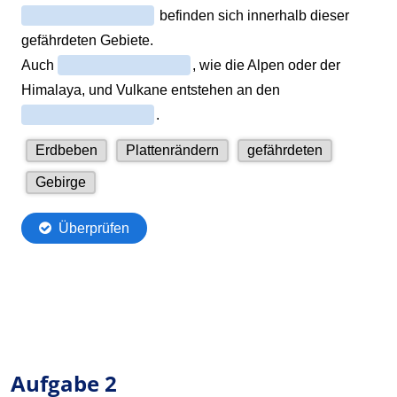
Aufgabe 2