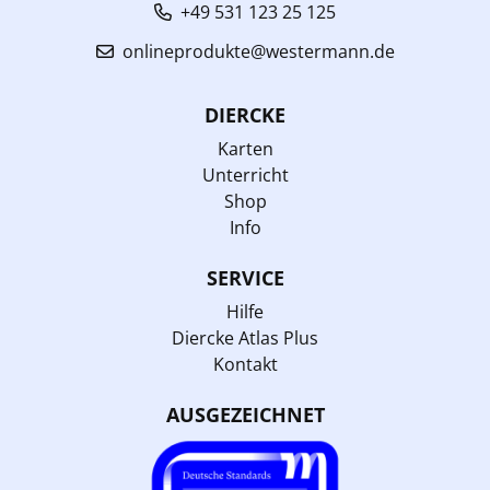
+49 531 123 25 125
onlineprodukte@westermann.de
DIERCKE
Karten
Unterricht
Shop
Info
SERVICE
Hilfe
Diercke Atlas Plus
Kontakt
AUSGEZEICHNET