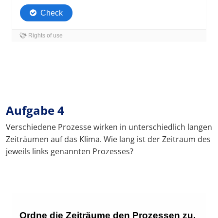
Aufgabe 4
Verschiedene Prozesse wirken in unterschiedlich langen
Zeiträumen auf das Klima. Wie lang ist der Zeitraum des
jeweils links genannten Prozesses?