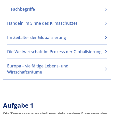
Fachbegriffe
Handeln im Sinne des Klimaschutzes
Im Zeitalter der Globalisierung
Die Weltwirtschaft im Prozess der Globalisierung
Europa – vielfältige Lebens- und
Wirtschaftsräume
Aufgabe 1