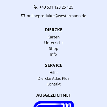
+49 531 123 25 125
onlineprodukte@westermann.de
DIERCKE
Karten
Unterricht
Shop
Info
SERVICE
Hilfe
Diercke Atlas Plus
Kontakt
AUSGEZEICHNET