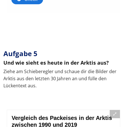
Aufgabe 5
Und wie sieht es heute in der Arktis aus?
Ziehe am Schieberegler und schaue dir die Bilder der
Arktis aus den letzten 30 Jahren an und fülle den
Lückentext aus.