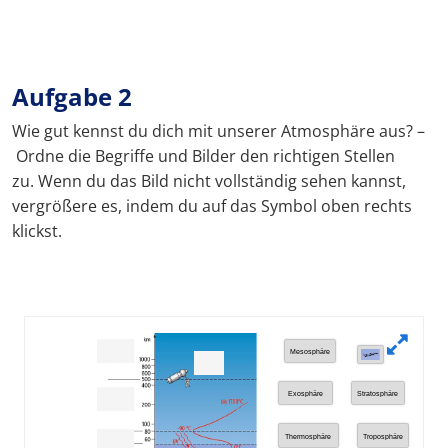
Aufgabe 2
Wie gut kennst du dich mit unserer Atmosphäre aus? –
Ordne die Begriffe und Bilder den richtigen Stellen
zu. Wenn du das Bild nicht vollständig sehen kannst,
vergrößere es, indem du auf das Symbol oben rechts
klickst.