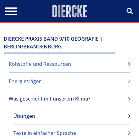
Direkt zum Inhalt
DIERCKE PRAXIS BAND 9/10 GEOGRAFIE |
BERLIN/BRANDENBURG
Rohstoffe und Ressourcen
Energieträger
Was geschieht mit unserem Klima?
Übungen
Texte in einfacher Sprache