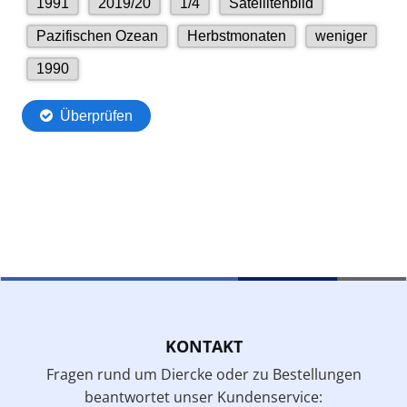
KONTAKT
Fragen rund um Diercke oder zu Bestellungen
beantwortet unser Kundenservice: