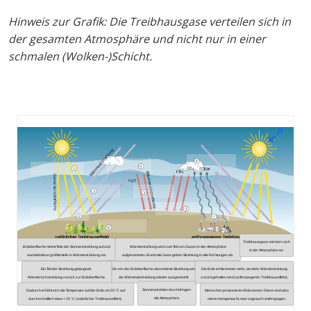
Hinweis zur Grafik: Die Treibhausgase verteilen sich in
der gesamten Atmosphäre und nicht nur in einer
schmalen (Wolken-)Schicht.