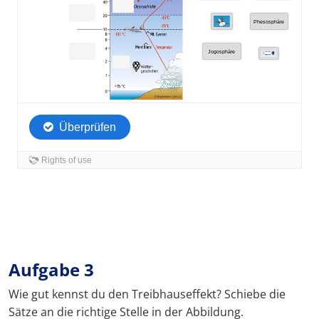
Aufgabe 3
Wie gut kennst du den Treibhauseffekt? Schiebe die
Sätze an die richtige Stelle in der Abbildung.