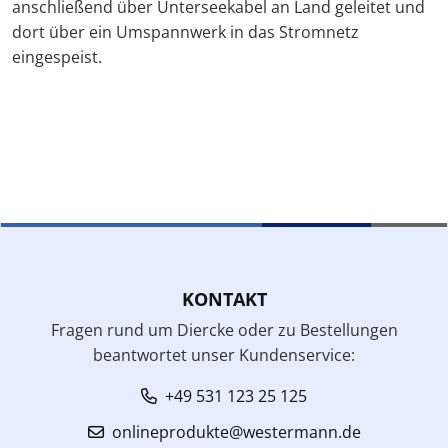
anschließend über Unterseekabel an Land geleitet und
dort über ein Umspannwerk in das Stromnetz
eingespeist.
KONTAKT
Fragen rund um Diercke oder zu Bestellungen
beantwortet unser Kundenservice:
+49 531 123 25 125
onlineprodukte@westermann.de