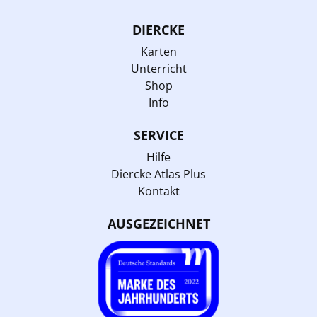
DIERCKE
Karten
Unterricht
Shop
Info
SERVICE
Hilfe
Diercke Atlas Plus
Kontakt
AUSGEZEICHNET