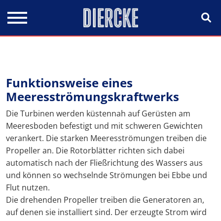
Direkt zum Inhalt
Funktionsweise eines
Meeresströmungskraftwerks
Die Turbinen werden küstennah auf Gerüsten am
Meeresboden befestigt und mit schweren Gewichten
verankert. Die starken Meeresströmungen treiben die
Propeller an. Die Rotorblätter richten sich dabei
automatisch nach der Fließrichtung des Wassers aus
und können so wechselnde Strömungen bei Ebbe und
Flut nutzen.
Die drehenden Propeller treiben die Generatoren an,
auf denen sie installiert sind. Der erzeugte Strom wird