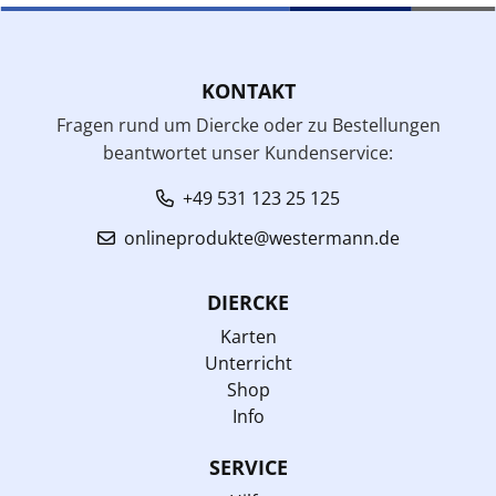
KONTAKT
Fragen rund um Diercke oder zu Bestellungen
beantwortet unser Kundenservice:
+49 531 123 25 125
onlineprodukte@westermann.de
DIERCKE
Karten
Unterricht
Shop
Info
SERVICE