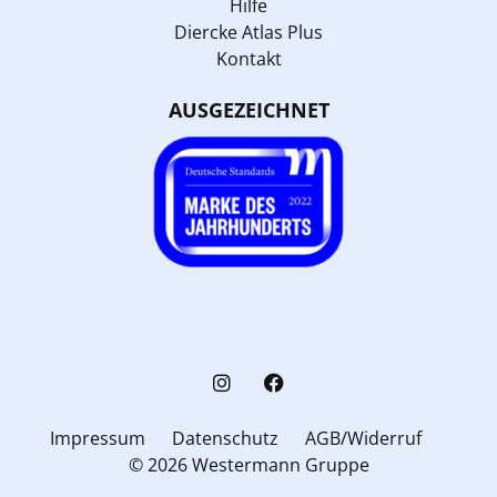
Hilfe
Diercke Atlas Plus
Kontakt
AUSGEZEICHNET
Impressum
Datenschutz
AGB/Widerruf
© 2026 Westermann Gruppe