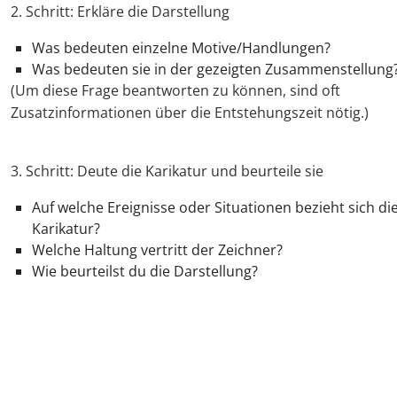
2. Schritt: Erkläre die Darstellung
Was bedeuten einzelne Motive/Handlungen?
Was bedeuten sie in der gezeigten Zusammenstellung
(Um diese Frage beantworten zu können, sind oft
Zusatzinformationen über die Entstehungszeit nötig.)
3. Schritt: Deute die Karikatur und beurteile sie
Auf welche Ereignisse oder Situationen bezieht sich di
Karikatur?
Welche Haltung vertritt der Zeichner?
Wie beurteilst du die Darstellung?