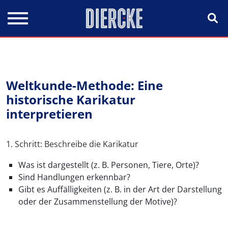
Direkt zum Inhalt
Weltkunde-Methode: Eine
historische Karikatur
interpretieren
1. Schritt: Beschreibe die Karikatur
Was ist dargestellt (z. B. Personen, Tiere, Orte)?
Sind Handlungen erkennbar?
Gibt es Auffälligkeiten (z. B. in der Art der Darstellung
oder der Zusammenstellung der Motive)?