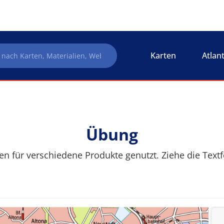
Karten
Atlan
Übung
für verschiedene Produkte genutzt. Ziehe die Textfeld