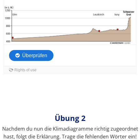
Übung 2
Nachdem du nun die Klimadiagramme richtig zugeordnet
hast, folgt die Erklärung. Trage die fehlenden Wörter ein!