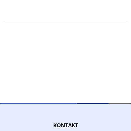
KONTAKT