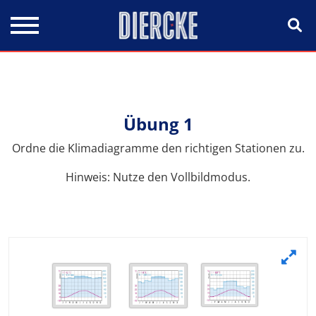
Direkt zum Inhalt
Übung 1
Ordne die Klimadiagramme den richtigen Stationen zu.
Hinweis: Nutze den Vollbildmodus.