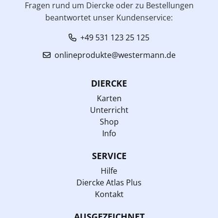
Fragen rund um Diercke oder zu Bestellungen
beantwortet unser Kundenservice:
+49 531 123 25 125
onlineprodukte@westermann.de
DIERCKE
Karten
Unterricht
Shop
Info
SERVICE
Hilfe
Diercke Atlas Plus
Kontakt
AUSGEZEICHNET