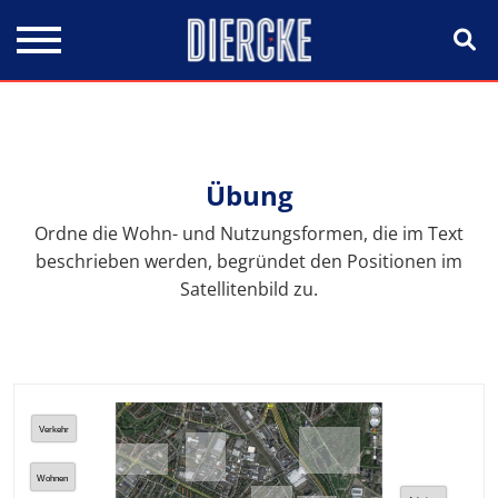
Direkt zum Inhalt
Übung
Ordne die Wohn- und Nutzungsformen, die im Text
beschrieben werden, begründet den Positionen im
Satellitenbild zu.