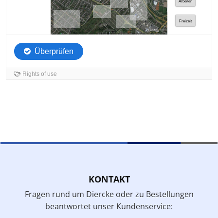
KONTAKT
Fragen rund um Diercke oder zu Bestellungen
beantwortet unser Kundenservice: