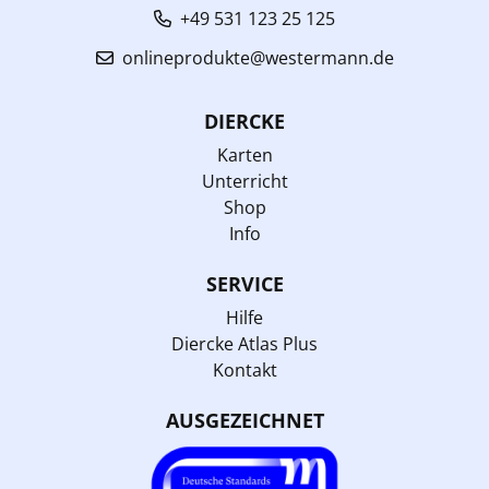
+49 531 123 25 125
onlineprodukte@westermann.de
DIERCKE
Karten
Unterricht
Shop
Info
SERVICE
Hilfe
Diercke Atlas Plus
Kontakt
AUSGEZEICHNET