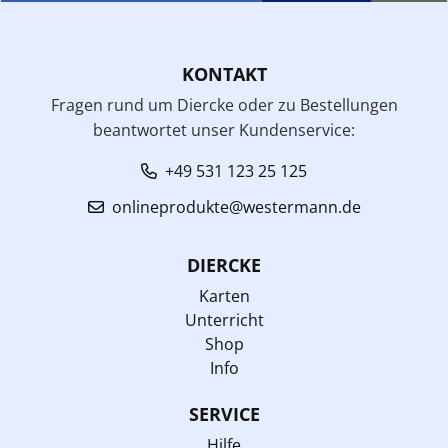
KONTAKT
Fragen rund um Diercke oder zu Bestellungen
beantwortet unser Kundenservice:
+49 531 123 25 125
onlineprodukte@westermann.de
DIERCKE
Karten
Unterricht
Shop
Info
SERVICE
Hilfe