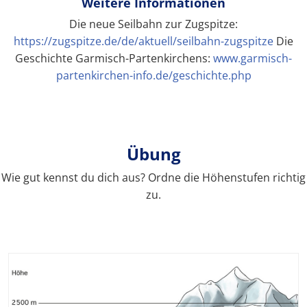
Weitere Informationen
Die neue Seilbahn zur Zugspitze:
https://zugspitze.de/de/aktuell/seilbahn-zugspitze
Die
Geschichte Garmisch-Partenkirchens:
www.garmisch-
partenkirchen-info.de/geschichte.php
Übung
Wie gut kennst du dich aus? Ordne die Höhenstufen richtig
zu.