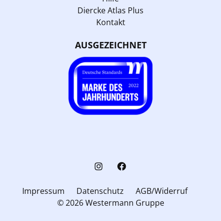
Diercke Atlas Plus
Kontakt
AUSGEZEICHNET
Impressum
Datenschutz
AGB/Widerruf
© 2026 Westermann Gruppe