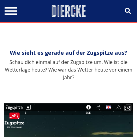
Direkt zum Inhalt
Wie sieht es gerade auf der Zugspitze aus?
Schau dich einmal auf der Zugspitze um. Wie ist die
Wetterlage heute? Wie war das Wetter heute vor einem
Jahr?