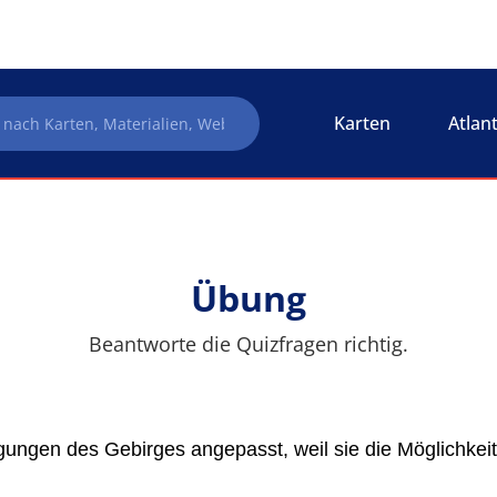
Karten
Atlan
Übung
Beantworte die Quizfragen richtig.