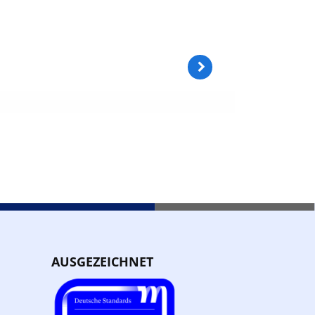
AUSGEZEICHNET