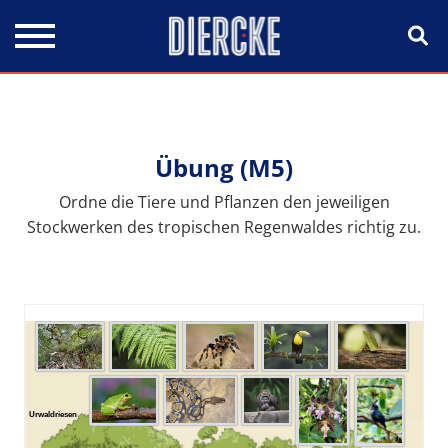
Direkt zum Inhalt
Übung (M5)
Ordne die Tiere und Pflanzen den jeweiligen
Stockwerken des tropischen Regenwaldes richtig zu.