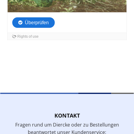
KONTAKT
Fragen rund um Diercke oder zu Bestellungen
beantwortet unser Kundenservice: