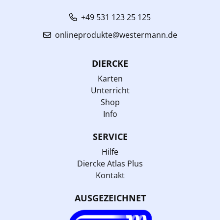
+49 531 123 25 125
onlineprodukte@westermann.de
DIERCKE
Karten
Unterricht
Shop
Info
SERVICE
Hilfe
Diercke Atlas Plus
Kontakt
AUSGEZEICHNET