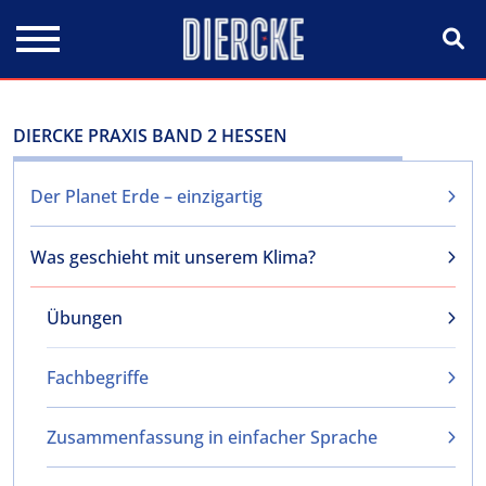
Direkt zum Inhalt
DIERCKE PRAXIS BAND 2 HESSEN
Der Planet Erde – einzigartig
Was geschieht mit unserem Klima?
Übungen
Fachbegriffe
Zusammenfassung in einfacher Sprache