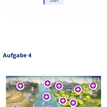
Aufgabe 4