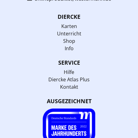
DIERCKE
Karten
Unterricht
Shop
Info
SERVICE
Hilfe
Diercke Atlas Plus
Kontakt
AUSGEZEICHNET