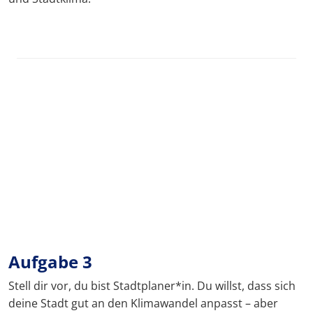
Aufgabe 3
Stell dir vor, du bist Stadtplaner*in. Du willst, dass sich
deine Stadt gut an den Klimawandel anpasst – aber