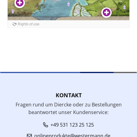
KONTAKT
Fragen rund um Diercke oder zu Bestellungen
beantwortet unser Kundenservice:
+49 531 123 25 125
onlineprodukte@westermann.de