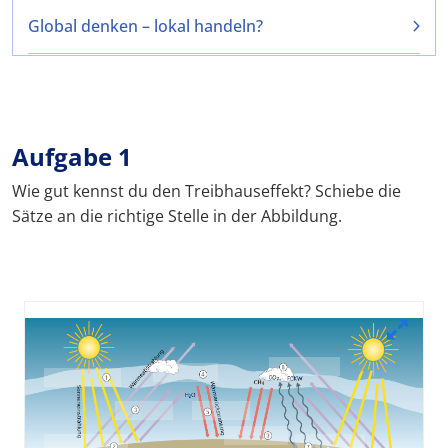
Global denken – lokal handeln?
Aufgabe 1
Wie gut kennst du den Treibhauseffekt? Schiebe die
Sätze an die richtige Stelle in der Abbildung.