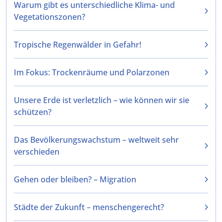
Warum gibt es unterschiedliche Klima- und
Vegetationszonen?
Tropische Regenwälder in Gefahr!
Im Fokus: Trockenräume und Polarzonen
Unsere Erde ist verletzlich – wie können wir sie
schützen?
Das Bevölkerungswachstum – weltweit sehr
verschieden
Gehen oder bleiben? – Migration
Städte der Zukunft – menschengerecht?