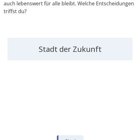
auch lebenswert für alle bleibt. Welche Entscheidungen
triffst du?