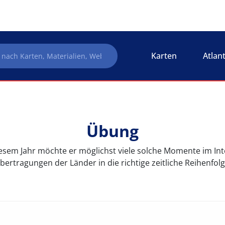
Karten
Atlan
Übung
n diesem Jahr möchte er möglichst viele solche Momente im Int
bertragungen der Länder in die richtige zeitliche Reihenfolg