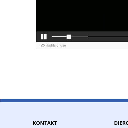
KONTAKT
DIER