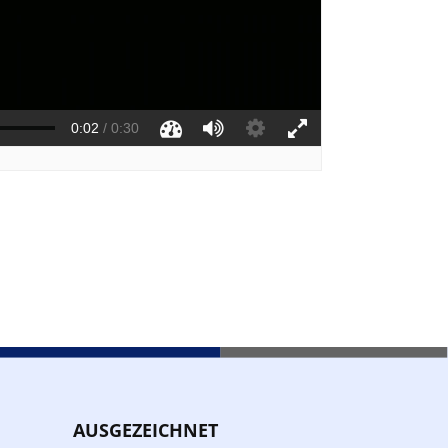
AUSGEZEICHNET