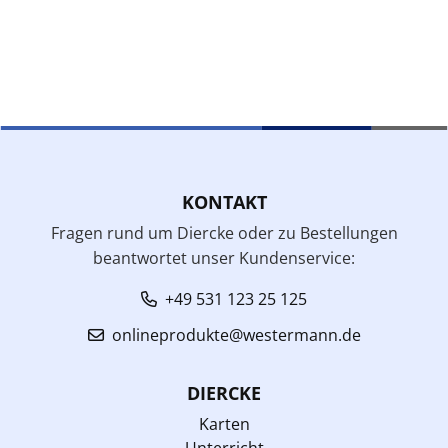
KONTAKT
Fragen rund um Diercke oder zu Bestellungen
beantwortet unser Kundenservice:
+49 531 123 25 125
onlineprodukte@westermann.de
DIERCKE
Karten
Unterricht