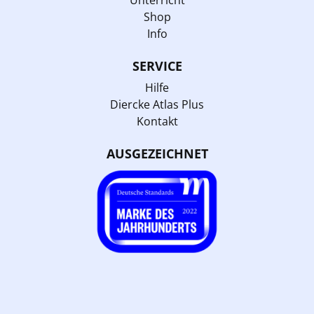
Shop
Info
SERVICE
Hilfe
Diercke Atlas Plus
Kontakt
AUSGEZEICHNET