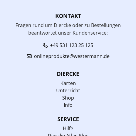
KONTAKT
Fragen rund um Diercke oder zu Bestellungen
beantwortet unser Kundenservice:
+49 531 123 25 125
onlineprodukte@westermann.de
DIERCKE
Karten
Unterricht
Shop
Info
SERVICE
Hilfe
Diercke Atlas Plus