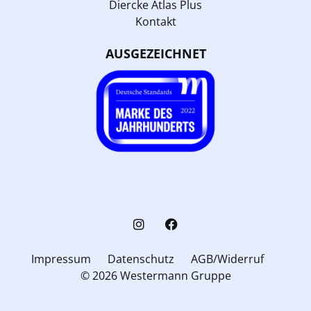
Diercke Atlas Plus
Kontakt
AUSGEZEICHNET
Impressum
Datenschutz
AGB/Widerruf
© 2026 Westermann Gruppe