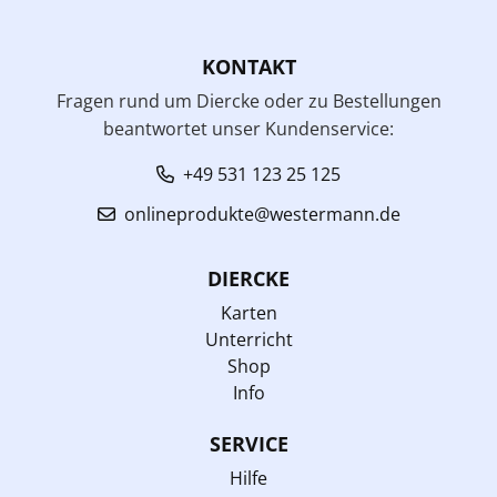
KONTAKT
Fragen rund um Diercke oder zu Bestellungen
beantwortet unser Kundenservice:
+49 531 123 25 125
onlineprodukte@westermann.de
DIERCKE
Karten
Unterricht
Shop
Info
SERVICE
Hilfe