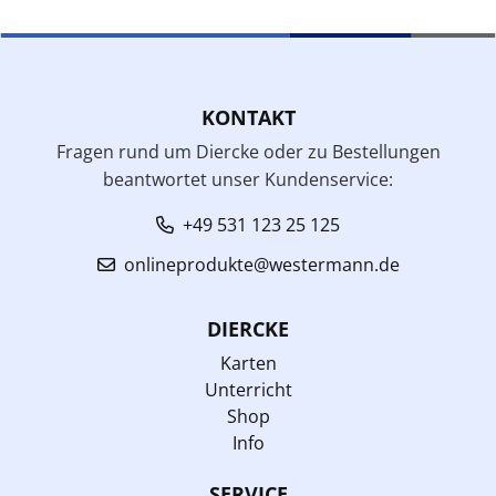
KONTAKT
Fragen rund um Diercke oder zu Bestellungen
beantwortet unser Kundenservice:
+49 531 123 25 125
onlineprodukte@westermann.de
DIERCKE
Karten
Unterricht
Shop
Info
SERVICE