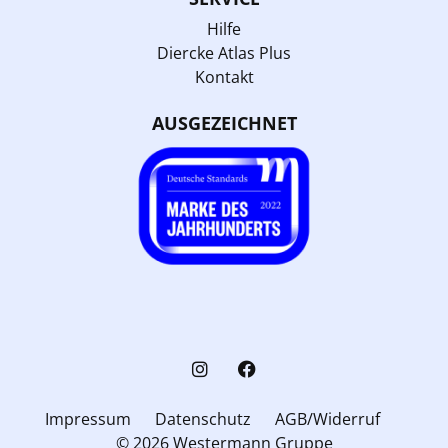
Hilfe
Diercke Atlas Plus
Kontakt
AUSGEZEICHNET
Impressum
Datenschutz
AGB/Widerruf
© 2026 Westermann Gruppe