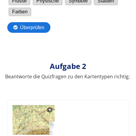
Aufgabe 2
Beantworte die Quizfragen zu den Kartentypen richtig.