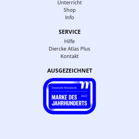
Unterricht
Shop
Info
SERVICE
Hilfe
Diercke Atlas Plus
Kontakt
AUSGEZEICHNET