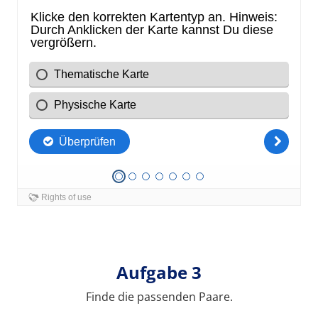
Aufgabe 3
Finde die passenden Paare.