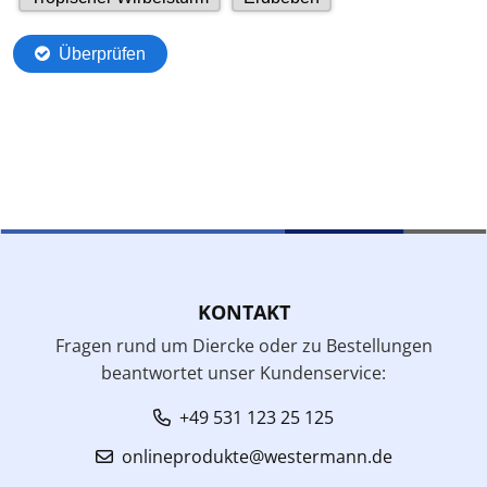
KONTAKT
Fragen rund um Diercke oder zu Bestellungen
beantwortet unser Kundenservice:
+49 531 123 25 125
onlineprodukte@westermann.de