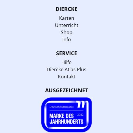
DIERCKE
Karten
Unterricht
Shop
Info
SERVICE
Hilfe
Diercke Atlas Plus
Kontakt
AUSGEZEICHNET