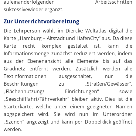
aufeinanderfolgenden Arbeitsschritten
sukzessivewieder ergänzt.
Zur Unterrichtvorbereitung
Die Lehrperson wählt im Diercke Weltatlas digital die
Karte „Hamburg – Altstadt und HafenCity“ aus. Da diese
Karte recht komplex gestaltet ist, kann die
Informationsmenge zunächst reduziert werden, indem
aus der Ebenenansicht alle Elemente bis auf das
Gradnetz entfernt werden. Zusätzlich werden alle
Textinformationen ausgeschaltet, nur die
Beschriftungen zu „Straßen/Gewässer“,
„Flächennutzung/ Einrichtungen“ sowie
„Seeschifffahrt/Fährverkehr“ bleiben aktiv. Dies ist die
Starterkarte, welche unter einem geeigneten Namen
abgspeichert wird. Sie wird nun im Unterordner
„Szenen“ angezeigt und kann per Doppelklick geöffnet
werden.