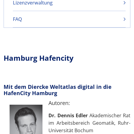
Lizenzverwaltung
FAQ
Hamburg Hafencity
Mit dem Diercke Weltatlas digital in die
HafenCity Hamburg
Autoren:
Dr. Dennis Edler
Akademischer Rat
im Arbeitsbereich Geomatik, Ruhr-
Universität Bochum