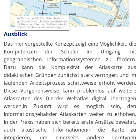
Ausblick
Das hier vorgestellte Konzept zeigt eine Möglichkeit, die
Kompetenzen der Schüler im Umgang mit
geographischen Informationssystemen zu fördern.
Dazu kann die Komplexität der Atlaskarte aus
didaktischen Gründen zunächst stark verringert und im
laufenden Arbeitsprozess schrittweise erhöht werden.
Diese Vorgehensweise kann problemlos auf weitere
Atlaskarten des Diercke Weltatlas digital übertragen
werden.In Zukunft wird es möglich sein, den
Informationsgehaltder Atlaskarten weiter zu erhöhen.
In der Praxis haben sich bereits erste Ansätze bewährt,
auch akustische Informationenin die Karte zu
integrieren, um einerseits andere Lerntypen