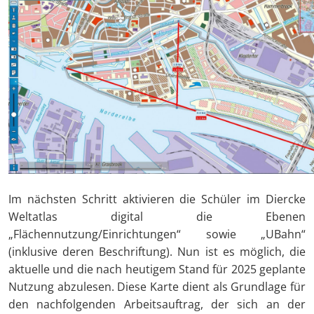
Im nächsten Schritt aktivieren die Schüler im Diercke
Weltatlas digital die Ebenen
„Flächennutzung/Einrichtungen“ sowie „UBahn“
(inklusive deren Beschriftung). Nun ist es möglich, die
aktuelle und die nach heutigem Stand für 2025 geplante
Nutzung abzulesen. Diese Karte dient als Grundlage für
den nachfolgenden Arbeitsauftrag, der sich an der