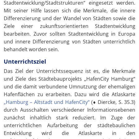
Stadtentwicklung/Stadtstrukturen“ eingesetzt werden.
Mit seiner Hilfe lassen sich die Merkmale, die innere
Differenzierung und der Wandel von Städten sowie die
Ziele einer zukunftsorientierten Stadtentwicklung
bearbeiten. Zuvor sollten Stadtentwicklung in Europa
und innere Differenzierung von Städten unterrichtlich
behandelt worden sein.
Unterrichtsziel
Das Ziel der Unterrichtssequenz ist es, die Merkmale
und Ziele des Städtebauprojekts „HafenCity Hamburg“
und die damit verbundene Umnutzung der ehemaligen
Hafenflächen zu erarbeiten. Dazu wird die Atlaskarte
„Hamburg – Altstadt und HafenCity“
(♦ Diercke, S. 35.3)
durch Ausschalten verschiedener Informationsebenen
zunächst inhaltlich stark reduziert. Im Zuge der
unterrichtlichen Aufarbeitung der städtebaulichen
Entwicklung wird die Atlaskarte in den