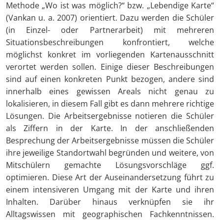
Methode „Wo ist was möglich?“ bzw. „Lebendige Karte“
(Vankan u. a. 2007) orientiert. Dazu werden die Schüler
(in Einzel- oder Partnerarbeit) mit mehreren
Situationsbeschreibungen konfrontiert, welche
möglichst konkret im vorliegenden Kartenausschnitt
verortet werden sollen. Einige dieser Beschreibungen
sind auf einen konkreten Punkt bezogen, andere sind
innerhalb eines gewissen Areals nicht genau zu
lokalisieren, in diesem Fall gibt es dann mehrere richtige
Lösungen. Die Arbeitsergebnisse notieren die Schüler
als Ziffern in der Karte. In der anschließenden
Besprechung der Arbeitsergebnisse müssen die Schüler
ihre jeweilige Standortwahl begründen und weitere, von
Mitschülern gemachte Lösungsvorschläge ggf.
optimieren. Diese Art der Auseinandersetzung führt zu
einem intensiveren Umgang mit der Karte und ihren
Inhalten. Darüber hinaus verknüpfen sie ihr
Alltagswissen mit geographischen Fachkenntnissen.