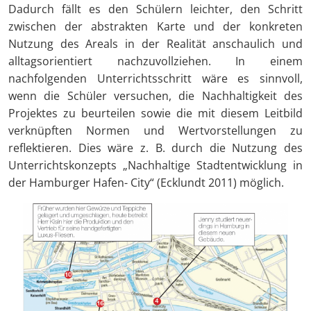
Dadurch fällt es den Schülern leichter, den Schritt
zwischen der abstrakten Karte und der konkreten
Nutzung des Areals in der Realität anschaulich und
alltagsorientiert nachzuvollziehen. In einem
nachfolgenden Unterrichtsschritt wäre es sinnvoll,
wenn die Schüler versuchen, die Nachhaltigkeit des
Projektes zu beurteilen sowie die mit diesem Leitbild
verknüpften Normen und Wertvorstellungen zu
reflektieren. Dies wäre z. B. durch die Nutzung des
Unterrichtskonzepts „Nachhaltige Stadtentwicklung in
der Hamburger Hafen- City“ (Ecklundt 2011) möglich.