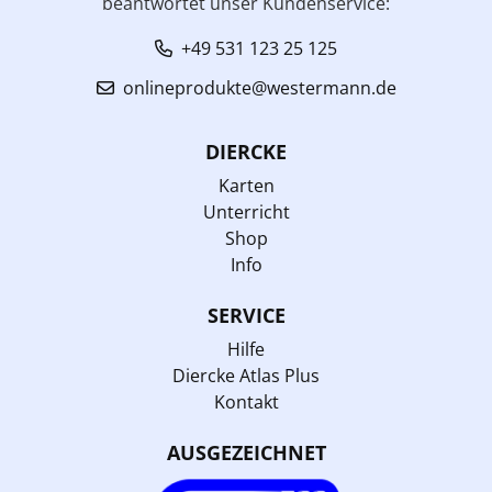
beantwortet unser Kundenservice:
+49 531 123 25 125
onlineprodukte@westermann.de
DIERCKE
Karten
Unterricht
Shop
Info
SERVICE
Hilfe
Diercke Atlas Plus
Kontakt
AUSGEZEICHNET