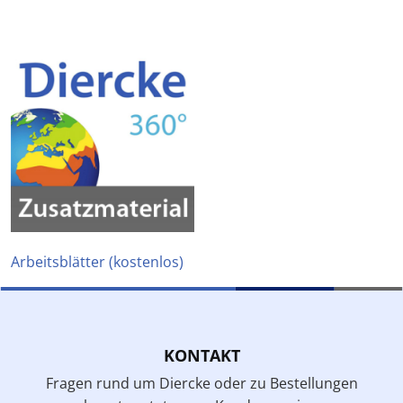
Arbeitsblätter (kostenlos)
KONTAKT
Fragen rund um Diercke oder zu Bestellungen