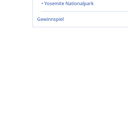
• Yosemite Nationalpark
Gewinnspiel