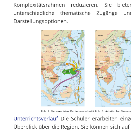
Komplexitätsrahmen reduzieren. Sie bie
unterschiedliche thematische Zugänge un
Darstellungsoptionen.
Abb. 2: Verwendeter Kartenausschnitt
Abb. 3: Asiatische Binne
Unterrichtsverlauf
Die Schüler erarbeiten ein
Überblick über die Region. Sie können sich auf