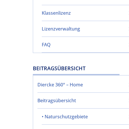
Klassenlizenz
Lizenzverwaltung
FAQ
BEITRAGSÜBERSICHT
Diercke 360° – Home
Beitragsübersicht
• Naturschutzgebiete