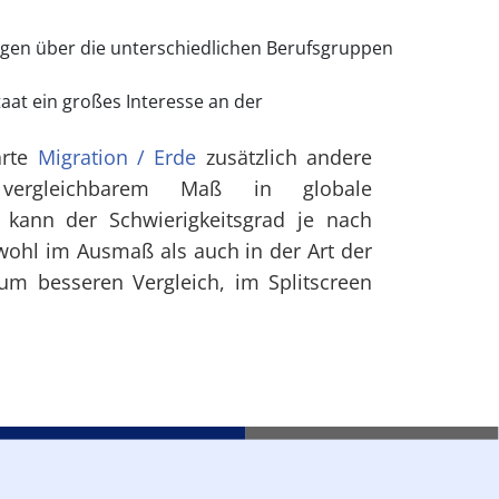
agen über die unterschiedlichen Berufsgruppen
aat ein großes Interesse an der
arte
Migration / Erde
zusätzlich andere
 vergleichbarem Maß in globale
 kann der Schwierigkeitsgrad je nach
wohl im Ausmaß als auch in der Art der
m besseren Vergleich, im Splitscreen