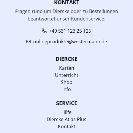
KONTAKT
Fragen rund um Diercke oder zu Bestellungen
beantwortet unser Kundenservice:
+49 531 123 25 125
onlineprodukte@westermann.de
DIERCKE
Karten
Unterricht
Shop
Info
SERVICE
Hilfe
Diercke Atlas Plus
Kontakt