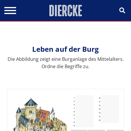
Direkt zum Inhalt
Leben auf der Burg
Die Abbildung zeigt eine Burganlage des Mittelalters.
Ordne die Begriffe zu.