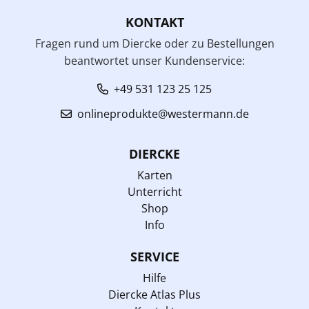
KONTAKT
Fragen rund um Diercke oder zu Bestellungen
beantwortet unser Kundenservice:
+49 531 123 25 125
onlineprodukte@westermann.de
DIERCKE
Karten
Unterricht
Shop
Info
SERVICE
Hilfe
Diercke Atlas Plus