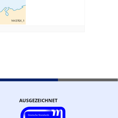
AUSGEZEICHNET