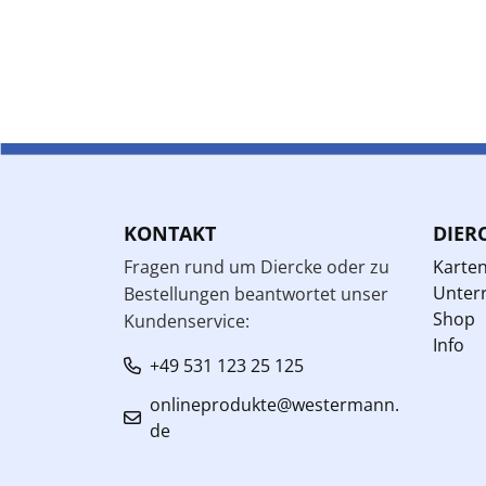
KONTAKT
DIER
Fragen rund um Diercke oder zu
Karte
Unterr
Bestellungen beantwortet unser
Shop
Kundenservice:
Info
+49 531 123 25 125
onlineprodukte@westermann.
de