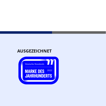
AUSGEZEICHNET