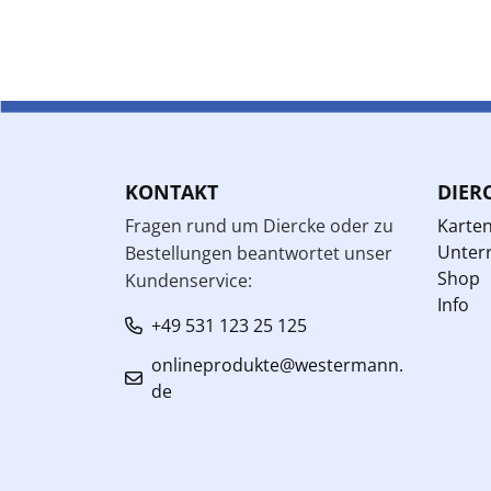
KONTAKT
DIER
Fragen rund um Diercke oder zu
Karte
Unterr
Bestellungen beantwortet unser
Shop
Kundenservice:
Info
+49 531 123 25 125
onlineprodukte@westermann.
de