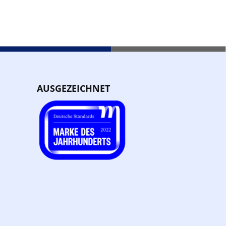
AUSGEZEICHNET